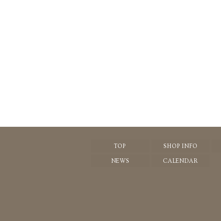
TOP
SHOP INFO
NEWS
CALENDAR